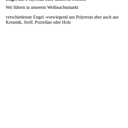
Wir führen in unserem Weihnachtsmarkt
verschiedenste Engel -vorwiegend aus Polyresin aber auch aus
Keramik, Stoff, Porzellan oder Holz