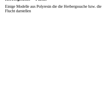
Einige Modelle aus Polyresin die die Herbergssuche bzw. die
Flucht darstellen